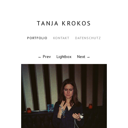
TANJA KROKOS
PORTFOLIO
KONTAKT
DATENSCHUTZ
← Prev
Lightbox
Next →